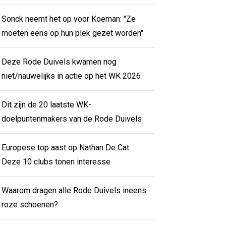
Sonck neemt het op voor Koeman: "Ze
moeten eens op hun plek gezet worden"
Deze Rode Duivels kwamen nog
niet/nauwelijks in actie op het WK 2026
Dit zijn de 20 laatste WK-
doelpuntenmakers van de Rode Duivels
Europese top aast op Nathan De Cat:
Deze 10 clubs tonen interesse
Waarom dragen alle Rode Duivels ineens
roze schoenen?