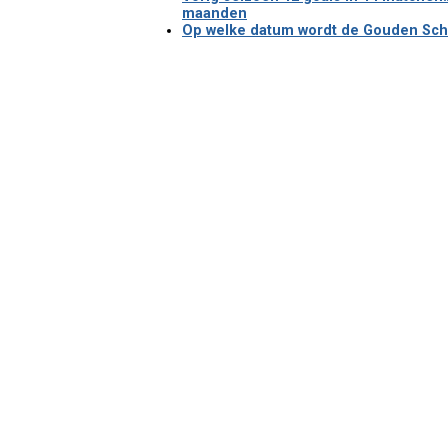
maanden
Op welke datum wordt de Gouden Scho