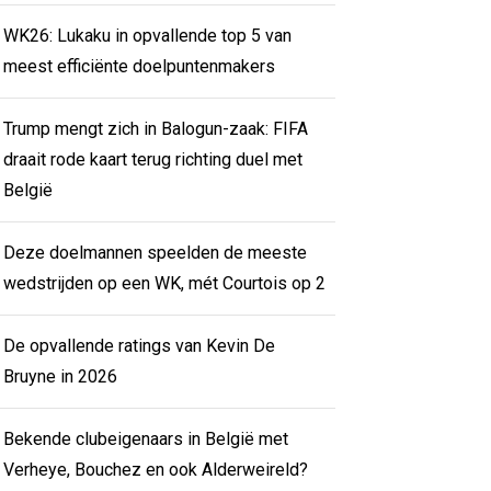
WK26: Lukaku in opvallende top 5 van
meest efficiënte doelpuntenmakers
Trump mengt zich in Balogun-zaak: FIFA
draait rode kaart terug richting duel met
België
Deze doelmannen speelden de meeste
wedstrijden op een WK, mét Courtois op 2
De opvallende ratings van Kevin De
Bruyne in 2026
Bekende clubeigenaars in België met
Verheye, Bouchez en ook Alderweireld?