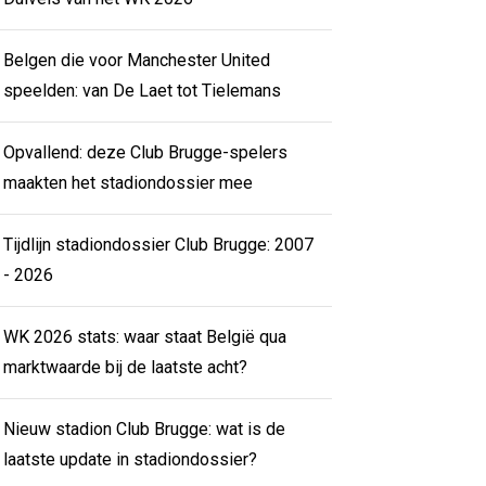
Belgen die voor Manchester United
speelden: van De Laet tot Tielemans
Opvallend: deze Club Brugge-spelers
maakten het stadiondossier mee
Tijdlijn stadiondossier Club Brugge: 2007
- 2026
WK 2026 stats: waar staat België qua
marktwaarde bij de laatste acht?
Nieuw stadion Club Brugge: wat is de
laatste update in stadiondossier?