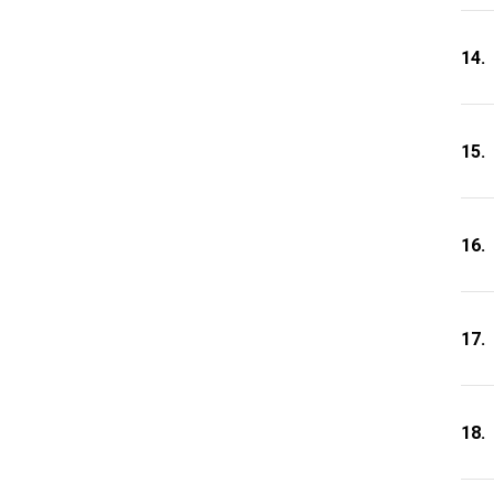
14.
15.
16.
17.
18.