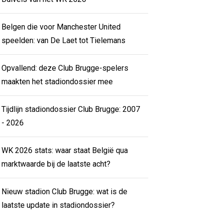
Belgen die voor Manchester United
speelden: van De Laet tot Tielemans
Opvallend: deze Club Brugge-spelers
maakten het stadiondossier mee
Tijdlijn stadiondossier Club Brugge: 2007
- 2026
WK 2026 stats: waar staat België qua
marktwaarde bij de laatste acht?
Nieuw stadion Club Brugge: wat is de
laatste update in stadiondossier?