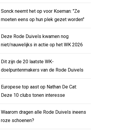
Sonck neemt het op voor Koeman: "Ze
moeten eens op hun plek gezet worden"
Deze Rode Duivels kwamen nog
niet/nauwelijks in actie op het WK 2026
Dit zijn de 20 laatste WK-
doelpuntenmakers van de Rode Duivels
Europese top aast op Nathan De Cat:
Deze 10 clubs tonen interesse
Waarom dragen alle Rode Duivels ineens
roze schoenen?