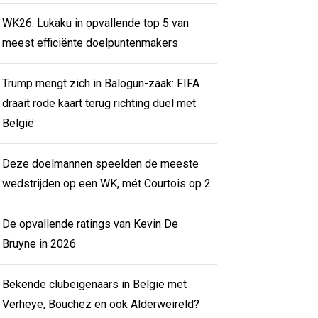
WK26: Lukaku in opvallende top 5 van
meest efficiënte doelpuntenmakers
Trump mengt zich in Balogun-zaak: FIFA
draait rode kaart terug richting duel met
België
Deze doelmannen speelden de meeste
wedstrijden op een WK, mét Courtois op 2
De opvallende ratings van Kevin De
Bruyne in 2026
Bekende clubeigenaars in België met
Verheye, Bouchez en ook Alderweireld?