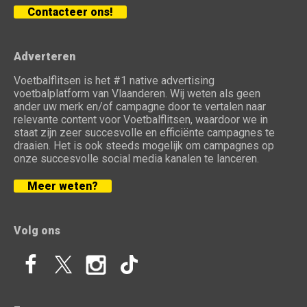
Contacteer ons!
Adverteren
Voetbalflitsen is het #1 native advertising
voetbalplatform van Vlaanderen. Wij weten als geen
ander uw merk en/of campagne door te vertalen naar
relevante content voor Voetbalflitsen, waardoor we in
staat zijn zeer succesvolle en efficiënte campagnes te
draaien. Het is ook steeds mogelijk om campagnes op
onze succesvolle social media kanalen te lanceren.
Meer weten?
Volg ons