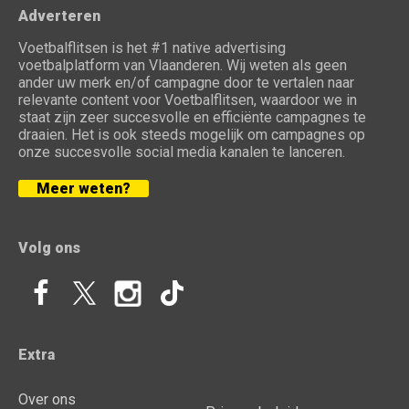
Adverteren
Voetbalflitsen is het #1 native advertising
voetbalplatform van Vlaanderen. Wij weten als geen
ander uw merk en/of campagne door te vertalen naar
relevante content voor Voetbalflitsen, waardoor we in
staat zijn zeer succesvolle en efficiënte campagnes te
draaien. Het is ook steeds mogelijk om campagnes op
onze succesvolle social media kanalen te lanceren.
Meer weten?
Volg ons
Extra
Over ons