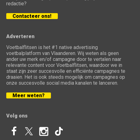
redactie?
Contacteer ons!
Adverteren
Voetbalflitsen is het #1 native advertising
voetbalplatform van Vlaanderen. Wij weten als geen
ander uw merk en/of campagne door te vertalen naar
relevante content voor Voetbalflitsen, waardoor we in
staat zijn zeer succesvolle en efficiënte campagnes te
draaien. Het is ook steeds mogelijk om campagnes op
onze succesvolle social media kanalen te lanceren.
Meer weten?
Volg ons