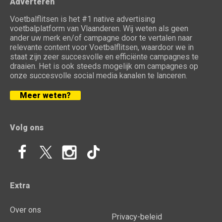
Adverteren
Voetbalflitsen is het #1 native advertising
voetbalplatform van Vlaanderen. Wij weten als geen
ander uw merk en/of campagne door te vertalen naar
relevante content voor Voetbalflitsen, waardoor we in
staat zijn zeer succesvolle en efficiënte campagnes te
draaien. Het is ook steeds mogelijk om campagnes op
onze succesvolle social media kanalen te lanceren.
Meer weten?
Volg ons
Extra
Over ons
Privacy-beleid