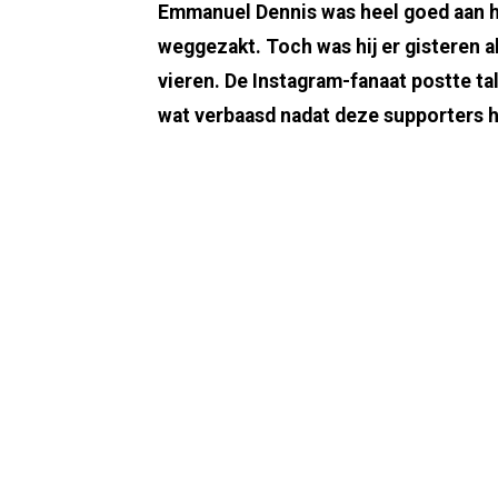
Emmanuel Dennis was heel goed aan h
weggezakt. Toch was hij er gisteren al
vieren. De Instagram-fanaat postte tal
wat verbaasd nadat deze supporters h