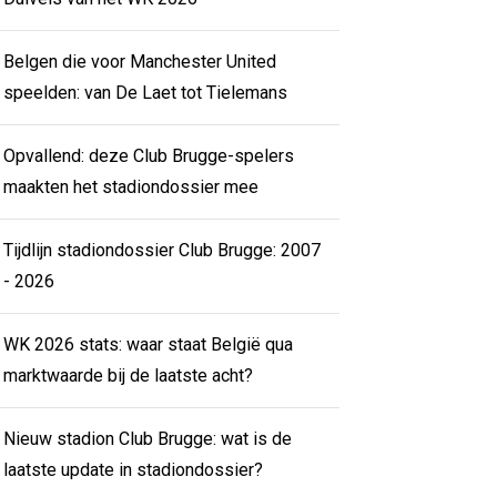
Belgen die voor Manchester United
speelden: van De Laet tot Tielemans
Opvallend: deze Club Brugge-spelers
maakten het stadiondossier mee
Tijdlijn stadiondossier Club Brugge: 2007
- 2026
WK 2026 stats: waar staat België qua
marktwaarde bij de laatste acht?
Nieuw stadion Club Brugge: wat is de
laatste update in stadiondossier?