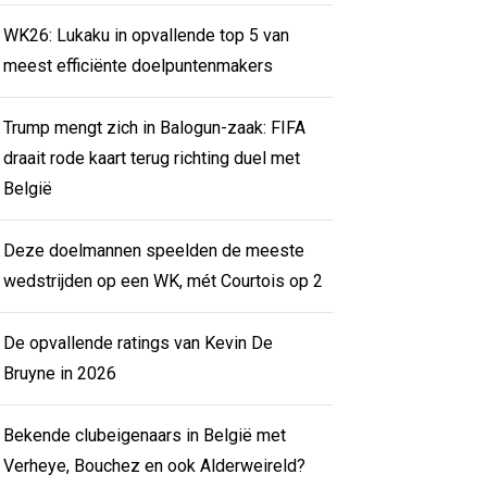
WK26: Lukaku in opvallende top 5 van
meest efficiënte doelpuntenmakers
Trump mengt zich in Balogun-zaak: FIFA
draait rode kaart terug richting duel met
België
Deze doelmannen speelden de meeste
wedstrijden op een WK, mét Courtois op 2
De opvallende ratings van Kevin De
Bruyne in 2026
Bekende clubeigenaars in België met
Verheye, Bouchez en ook Alderweireld?