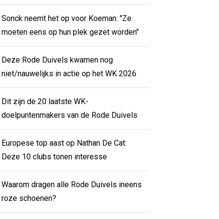
Sonck neemt het op voor Koeman: "Ze
moeten eens op hun plek gezet worden"
Deze Rode Duivels kwamen nog
niet/nauwelijks in actie op het WK 2026
Dit zijn de 20 laatste WK-
doelpuntenmakers van de Rode Duivels
Europese top aast op Nathan De Cat:
Deze 10 clubs tonen interesse
Waarom dragen alle Rode Duivels ineens
roze schoenen?