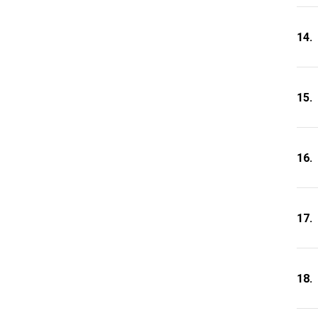
14.
15.
16.
17.
18.