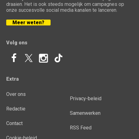
draaien. Het is ook steeds mogelijk om campagnes op
onze succesvolle social media kanalen te lanceren.
Meer weten?
Volg ons
Extra
Over ons
Privacy-beleid
Redactie
Samenwerken
Contact
RSS Feed
Cookie-beleid