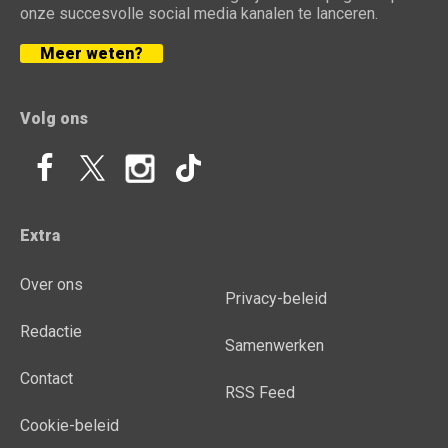
onze succesvolle social media kanalen te lanceren.
Meer weten?
Volg ons
Extra
Over ons
Privacy-beleid
Redactie
Samenwerken
Contact
RSS Feed
Cookie-beleid