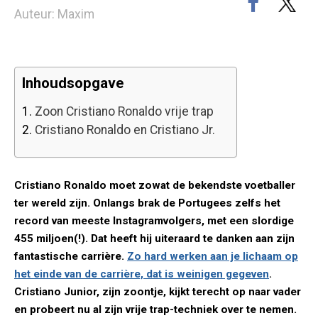
Auteur: Maxim
Inhoudsopgave
1.
Zoon Cristiano Ronaldo vrije trap
2.
Cristiano Ronaldo en Cristiano Jr.
Cristiano Ronaldo moet zowat de bekendste voetballer
ter wereld zijn. Onlangs brak de Portugees zelfs het
record van meeste Instagramvolgers, met een slordige
455 miljoen(!). Dat heeft hij uiteraard te danken aan zijn
fantastische carrière.
Zo hard werken aan je lichaam op
het einde van de carrière, dat is weinigen gegeven
.
Cristiano Junior, zijn zoontje, kijkt terecht op naar vader
en probeert nu al zijn vrije trap-techniek over te nemen.