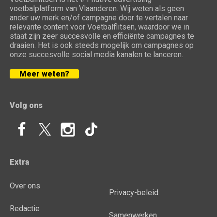
voetbalplatform van Vlaanderen. Wij weten als geen
ander uw merk en/of campagne door te vertalen naar
relevante content voor Voetbalflitsen, waardoor we in
staat zijn zeer succesvolle en efficiënte campagnes te
draaien. Het is ook steeds mogelijk om campagnes op
onze succesvolle social media kanalen te lanceren.
Meer weten?
Volg ons
Extra
Over ons
Privacy-beleid
Redactie
Samenwerken