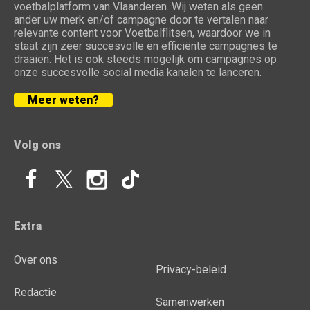
voetbalplatform van Vlaanderen. Wij weten als geen
ander uw merk en/of campagne door te vertalen naar
relevante content voor Voetbalflitsen, waardoor we in
staat zijn zeer succesvolle en efficiënte campagnes te
draaien. Het is ook steeds mogelijk om campagnes op
onze succesvolle social media kanalen te lanceren.
Meer weten?
Volg ons
Extra
Over ons
Privacy-beleid
Redactie
Samenwerken