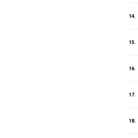
14.
15.
16.
17.
18.