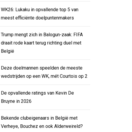
WK26: Lukaku in opvallende top 5 van
meest efficiënte doelpuntenmakers
Trump mengt zich in Balogun-zaak: FIFA
draait rode kaart terug richting duel met
België
Deze doelmannen speelden de meeste
wedstrijden op een WK, mét Courtois op 2
De opvallende ratings van Kevin De
Bruyne in 2026
Bekende clubeigenaars in België met
Verheye, Bouchez en ook Alderweireld?