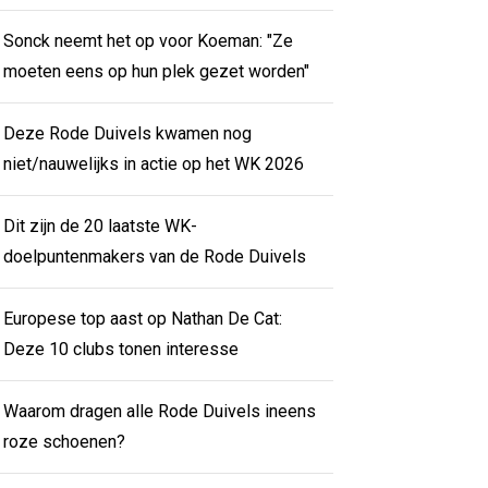
Sonck neemt het op voor Koeman: "Ze
moeten eens op hun plek gezet worden"
Deze Rode Duivels kwamen nog
niet/nauwelijks in actie op het WK 2026
Dit zijn de 20 laatste WK-
doelpuntenmakers van de Rode Duivels
Europese top aast op Nathan De Cat:
Deze 10 clubs tonen interesse
Waarom dragen alle Rode Duivels ineens
roze schoenen?