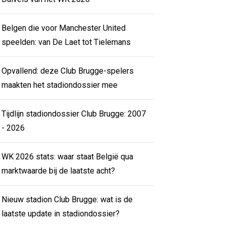
Belgen die voor Manchester United
speelden: van De Laet tot Tielemans
Opvallend: deze Club Brugge-spelers
maakten het stadiondossier mee
Tijdlijn stadiondossier Club Brugge: 2007
- 2026
WK 2026 stats: waar staat België qua
marktwaarde bij de laatste acht?
Nieuw stadion Club Brugge: wat is de
laatste update in stadiondossier?