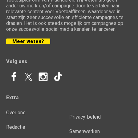
ander uw merk en/of campagne door te vertalen naar
relevante content voor Voetbalflitsen, waardoor we in
staat zijn zeer succesvolle en efficiënte campagnes te
draaien. Het is ook steeds mogelijk om campagnes op
onze succesvolle social media kanalen te lanceren.
Meer weten?
Volg ons
Extra
Over ons
Privacy-beleid
Redactie
Samenwerken