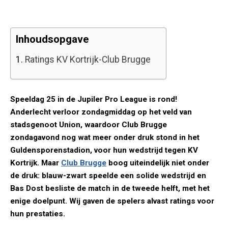
Inhoudsopgave
1.
Ratings KV Kortrijk-Club Brugge
Speeldag 25 in de Jupiler Pro League is rond!
Anderlecht verloor zondagmiddag op het veld van
stadsgenoot Union, waardoor Club Brugge
zondagavond nog wat meer onder druk stond in het
Guldensporenstadion, voor hun wedstrijd tegen KV
Kortrijk. Maar
Club Brugge
boog uiteindelijk niet onder
de druk: blauw-zwart speelde een solide wedstrijd en
Bas Dost besliste de match in de tweede helft, met het
enige doelpunt. Wij gaven de spelers alvast ratings voor
hun prestaties.