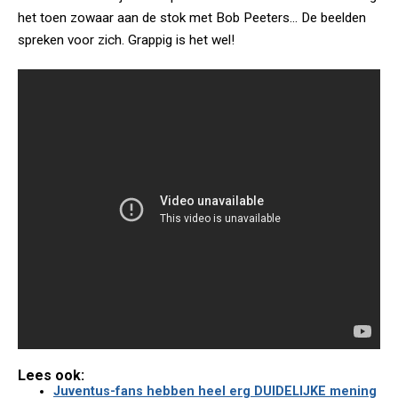
het toen zowaar aan de stok met Bob Peeters... De beelden
spreken voor zich. Grappig is het wel!
Lees ook:
Juventus-fans hebben heel erg DUIDELIJKE mening