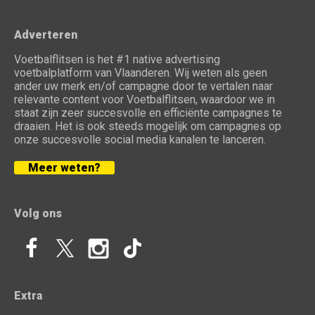
Adverteren
Voetbalflitsen is het #1 native advertising
voetbalplatform van Vlaanderen. Wij weten als geen
ander uw merk en/of campagne door te vertalen naar
relevante content voor Voetbalflitsen, waardoor we in
staat zijn zeer succesvolle en efficiënte campagnes te
draaien. Het is ook steeds mogelijk om campagnes op
onze succesvolle social media kanalen te lanceren.
Meer weten?
Volg ons
Extra