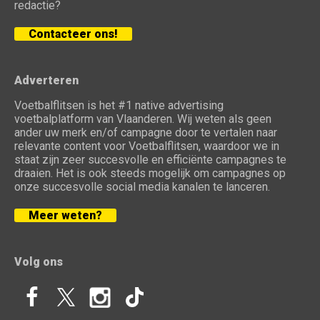
redactie?
Contacteer ons!
Adverteren
Voetbalflitsen is het #1 native advertising
voetbalplatform van Vlaanderen. Wij weten als geen
ander uw merk en/of campagne door te vertalen naar
relevante content voor Voetbalflitsen, waardoor we in
staat zijn zeer succesvolle en efficiënte campagnes te
draaien. Het is ook steeds mogelijk om campagnes op
onze succesvolle social media kanalen te lanceren.
Meer weten?
Volg ons