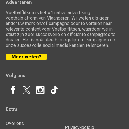
Adverteren
Voetbalflitsen is het #1 native advertising
voetbalplatform van Vlaanderen. Wij weten als geen
ander uw merk en/of campagne door te vertalen naar
relevante content voor Voetbalflitsen, waardoor we in
staat zijn zeer succesvolle en efficiënte campagnes te
draaien. Het is ook steeds mogelijk om campagnes op
onze succesvolle social media kanalen te lanceren.
Meer weten?
Volg ons
Extra
Over ons
Privacy-beleid