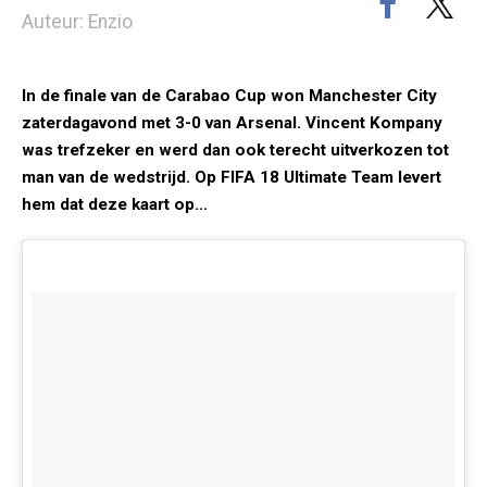
Auteur: Enzio
In de finale van de Carabao Cup won Manchester City
zaterdagavond met 3-0 van Arsenal. Vincent Kompany
was trefzeker en werd dan ook terecht uitverkozen tot
man van de wedstrijd. Op FIFA 18 Ultimate Team levert
hem dat deze kaart op...