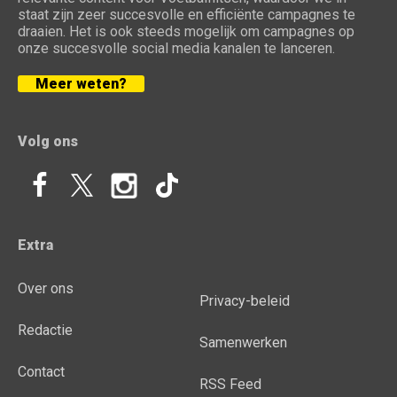
staat zijn zeer succesvolle en efficiënte campagnes te
draaien. Het is ook steeds mogelijk om campagnes op
onze succesvolle social media kanalen te lanceren.
Meer weten?
Volg ons
Extra
Over ons
Privacy-beleid
Redactie
Samenwerken
Contact
RSS Feed