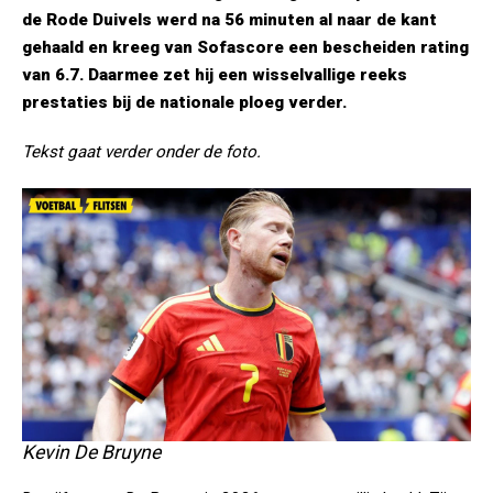
de Rode Duivels werd na 56 minuten al naar de kant
gehaald en kreeg van Sofascore een bescheiden rating
van 6.7. Daarmee zet hij een wisselvallige reeks
prestaties bij de nationale ploeg verder.
Tekst gaat verder onder de foto.
Kevin De Bruyne