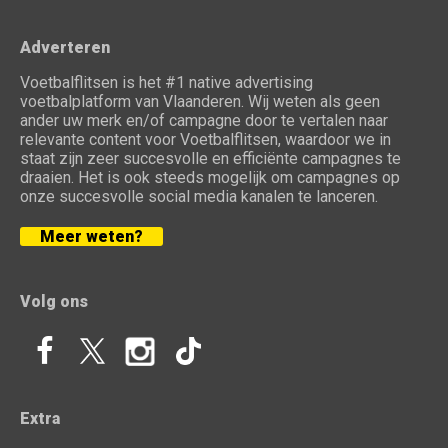
Adverteren
Voetbalflitsen is het #1 native advertising
voetbalplatform van Vlaanderen. Wij weten als geen
ander uw merk en/of campagne door te vertalen naar
relevante content voor Voetbalflitsen, waardoor we in
staat zijn zeer succesvolle en efficiënte campagnes te
draaien. Het is ook steeds mogelijk om campagnes op
onze succesvolle social media kanalen te lanceren.
Meer weten?
Volg ons
Extra