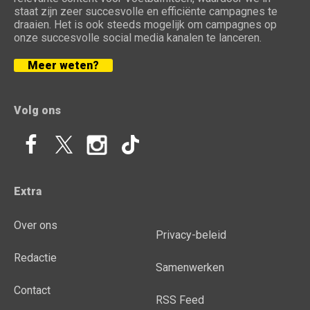
staat zijn zeer succesvolle en efficiënte campagnes te
draaien. Het is ook steeds mogelijk om campagnes op
onze succesvolle social media kanalen te lanceren.
Meer weten?
Volg ons
Extra
Over ons
Privacy-beleid
Redactie
Samenwerken
Contact
RSS Feed