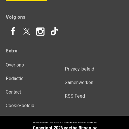
Volg ons
Extra
Over ons
Privacy-beleid
Redactie
Samenwerken
Contact
RSS Feed
Cookie-beleid
Copyright 2026 voetbalflitsen.be