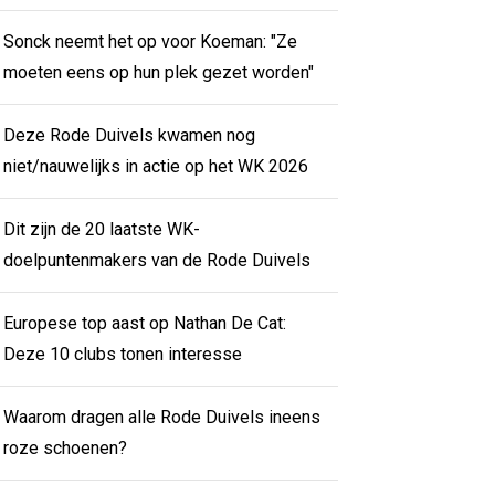
Sonck neemt het op voor Koeman: "Ze
moeten eens op hun plek gezet worden"
Deze Rode Duivels kwamen nog
niet/nauwelijks in actie op het WK 2026
Dit zijn de 20 laatste WK-
doelpuntenmakers van de Rode Duivels
Europese top aast op Nathan De Cat:
Deze 10 clubs tonen interesse
Waarom dragen alle Rode Duivels ineens
roze schoenen?