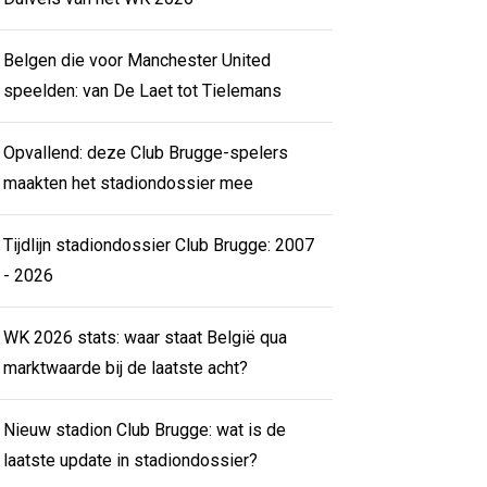
Belgen die voor Manchester United
speelden: van De Laet tot Tielemans
Opvallend: deze Club Brugge-spelers
maakten het stadiondossier mee
Tijdlijn stadiondossier Club Brugge: 2007
- 2026
WK 2026 stats: waar staat België qua
marktwaarde bij de laatste acht?
Nieuw stadion Club Brugge: wat is de
laatste update in stadiondossier?