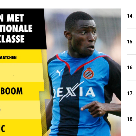
14.
15.
16.
17.
18.