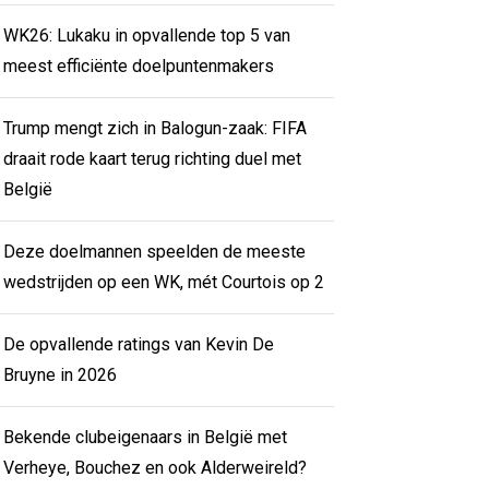
WK26: Lukaku in opvallende top 5 van
meest efficiënte doelpuntenmakers
Trump mengt zich in Balogun-zaak: FIFA
draait rode kaart terug richting duel met
België
Deze doelmannen speelden de meeste
wedstrijden op een WK, mét Courtois op 2
De opvallende ratings van Kevin De
Bruyne in 2026
Bekende clubeigenaars in België met
Verheye, Bouchez en ook Alderweireld?