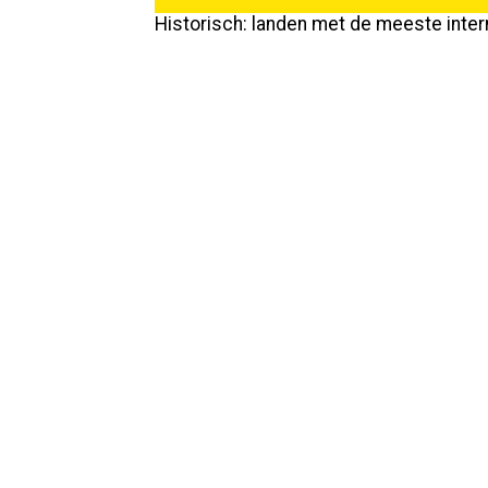
Historisch: landen met de meeste inter