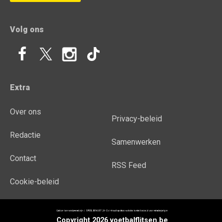
Volg ons
Extra
Over ons
Privacy-beleid
Redactie
Samenwerken
Contact
RSS Feed
Cookie-beleid
Copyright 2026 voetbalflitsen.be