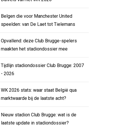
Belgen die voor Manchester United
speelden: van De Laet tot Tielemans
Opvallend: deze Club Brugge-spelers
maakten het stadiondossier mee
Tijdlijn stadiondossier Club Brugge: 2007
- 2026
WK 2026 stats: waar staat België qua
marktwaarde bij de laatste acht?
Nieuw stadion Club Brugge: wat is de
laatste update in stadiondossier?