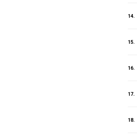
14.
15.
16.
17.
18.