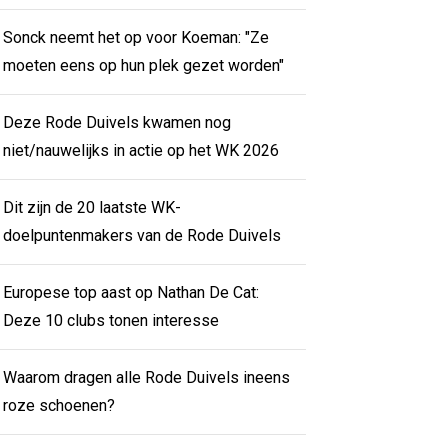
Sonck neemt het op voor Koeman: "Ze
moeten eens op hun plek gezet worden"
Deze Rode Duivels kwamen nog
niet/nauwelijks in actie op het WK 2026
Dit zijn de 20 laatste WK-
doelpuntenmakers van de Rode Duivels
Europese top aast op Nathan De Cat:
Deze 10 clubs tonen interesse
Waarom dragen alle Rode Duivels ineens
roze schoenen?