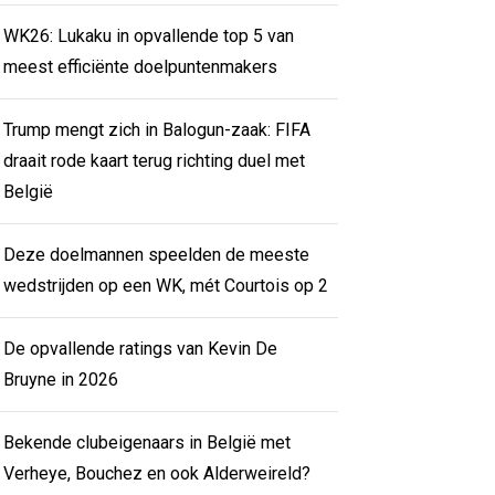
WK26: Lukaku in opvallende top 5 van
meest efficiënte doelpuntenmakers
Trump mengt zich in Balogun-zaak: FIFA
draait rode kaart terug richting duel met
België
Deze doelmannen speelden de meeste
wedstrijden op een WK, mét Courtois op 2
De opvallende ratings van Kevin De
Bruyne in 2026
Bekende clubeigenaars in België met
Verheye, Bouchez en ook Alderweireld?