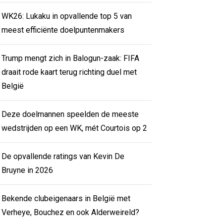
WK26: Lukaku in opvallende top 5 van
meest efficiënte doelpuntenmakers
Trump mengt zich in Balogun-zaak: FIFA
draait rode kaart terug richting duel met
België
Deze doelmannen speelden de meeste
wedstrijden op een WK, mét Courtois op 2
De opvallende ratings van Kevin De
Bruyne in 2026
Bekende clubeigenaars in België met
Verheye, Bouchez en ook Alderweireld?