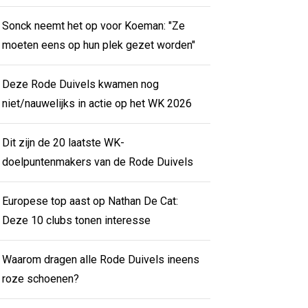
Sonck neemt het op voor Koeman: "Ze
moeten eens op hun plek gezet worden"
Deze Rode Duivels kwamen nog
niet/nauwelijks in actie op het WK 2026
Dit zijn de 20 laatste WK-
doelpuntenmakers van de Rode Duivels
Europese top aast op Nathan De Cat:
Deze 10 clubs tonen interesse
Waarom dragen alle Rode Duivels ineens
roze schoenen?