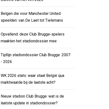
Belgen die voor Manchester United
speelden: van De Laet tot Tielemans
Opvallend: deze Club Brugge-spelers
maakten het stadiondossier mee
Tijdlijn stadiondossier Club Brugge: 2007
- 2026
WK 2026 stats: waar staat België qua
marktwaarde bij de laatste acht?
Nieuw stadion Club Brugge: wat is de
laatste update in stadiondossier?