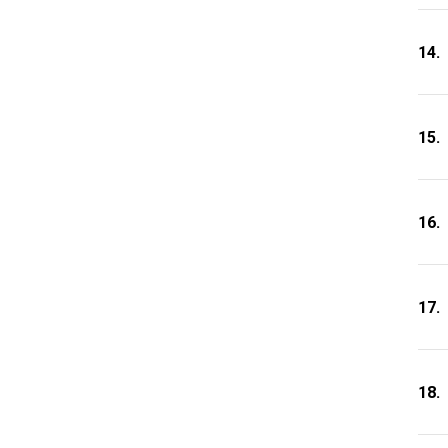
14.
15.
16.
17.
18.