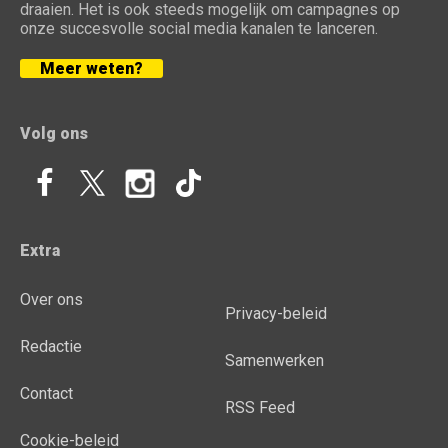
draaien. Het is ook steeds mogelijk om campagnes op
onze succesvolle social media kanalen te lanceren.
Meer weten?
Volg ons
Extra
Over ons
Privacy-beleid
Redactie
Samenwerken
Contact
RSS Feed
Cookie-beleid