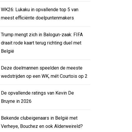
WK26: Lukaku in opvallende top 5 van
meest efficiënte doelpuntenmakers
Trump mengt zich in Balogun-zaak: FIFA
draait rode kaart terug richting duel met
België
Deze doelmannen speelden de meeste
wedstrijden op een WK, mét Courtois op 2
De opvallende ratings van Kevin De
Bruyne in 2026
Bekende clubeigenaars in België met
Verheye, Bouchez en ook Alderweireld?