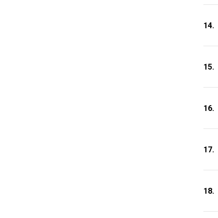
14.
15.
16.
17.
18.