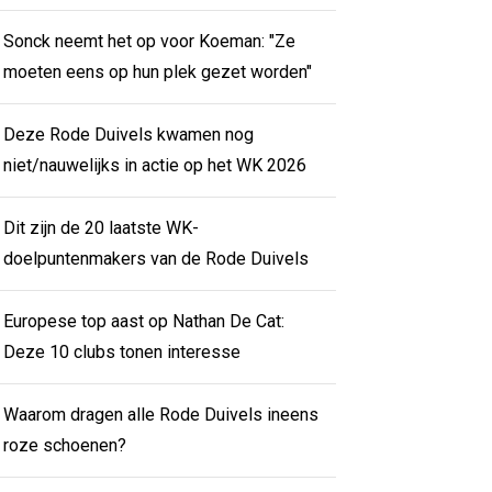
Sonck neemt het op voor Koeman: "Ze
moeten eens op hun plek gezet worden"
Deze Rode Duivels kwamen nog
niet/nauwelijks in actie op het WK 2026
Dit zijn de 20 laatste WK-
doelpuntenmakers van de Rode Duivels
Europese top aast op Nathan De Cat:
Deze 10 clubs tonen interesse
Waarom dragen alle Rode Duivels ineens
roze schoenen?