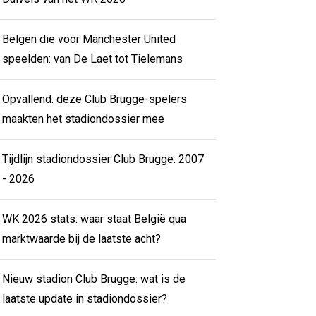
Belgen die voor Manchester United
speelden: van De Laet tot Tielemans
Opvallend: deze Club Brugge-spelers
maakten het stadiondossier mee
Tijdlijn stadiondossier Club Brugge: 2007
- 2026
WK 2026 stats: waar staat België qua
marktwaarde bij de laatste acht?
Nieuw stadion Club Brugge: wat is de
laatste update in stadiondossier?