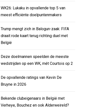
WK26: Lukaku in opvallende top 5 van
meest efficiënte doelpuntenmakers
Trump mengt zich in Balogun-zaak: FIFA
draait rode kaart terug richting duel met
België
Deze doelmannen speelden de meeste
wedstrijden op een WK, mét Courtois op 2
De opvallende ratings van Kevin De
Bruyne in 2026
Bekende clubeigenaars in België met
Verheye, Bouchez en ook Alderweireld?