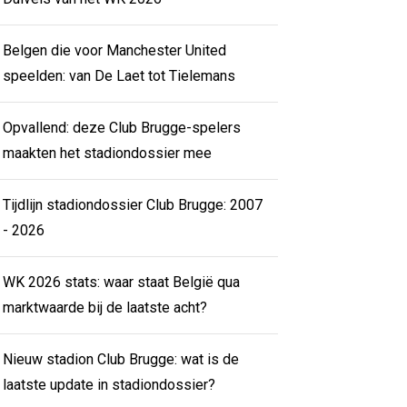
Belgen die voor Manchester United
speelden: van De Laet tot Tielemans
Opvallend: deze Club Brugge-spelers
maakten het stadiondossier mee
Tijdlijn stadiondossier Club Brugge: 2007
- 2026
WK 2026 stats: waar staat België qua
marktwaarde bij de laatste acht?
Nieuw stadion Club Brugge: wat is de
laatste update in stadiondossier?