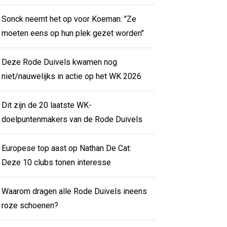
Sonck neemt het op voor Koeman: "Ze
moeten eens op hun plek gezet worden"
Deze Rode Duivels kwamen nog
niet/nauwelijks in actie op het WK 2026
Dit zijn de 20 laatste WK-
doelpuntenmakers van de Rode Duivels
Europese top aast op Nathan De Cat:
Deze 10 clubs tonen interesse
Waarom dragen alle Rode Duivels ineens
roze schoenen?