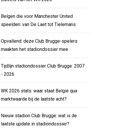
Belgen die voor Manchester United
speelden: van De Laet tot Tielemans
Opvallend: deze Club Brugge-spelers
maakten het stadiondossier mee
Tijdlijn stadiondossier Club Brugge: 2007
- 2026
WK 2026 stats: waar staat België qua
marktwaarde bij de laatste acht?
Nieuw stadion Club Brugge: wat is de
laatste update in stadiondossier?