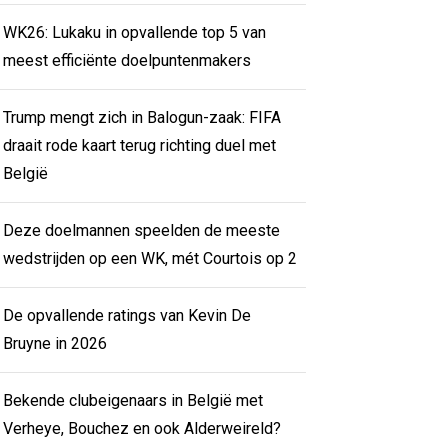
WK26: Lukaku in opvallende top 5 van
meest efficiënte doelpuntenmakers
Trump mengt zich in Balogun-zaak: FIFA
draait rode kaart terug richting duel met
België
Deze doelmannen speelden de meeste
wedstrijden op een WK, mét Courtois op 2
De opvallende ratings van Kevin De
Bruyne in 2026
Bekende clubeigenaars in België met
Verheye, Bouchez en ook Alderweireld?