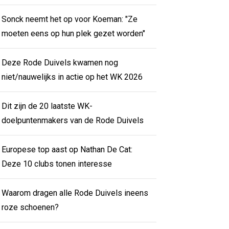
Sonck neemt het op voor Koeman: "Ze
moeten eens op hun plek gezet worden"
Deze Rode Duivels kwamen nog
niet/nauwelijks in actie op het WK 2026
Dit zijn de 20 laatste WK-
doelpuntenmakers van de Rode Duivels
Europese top aast op Nathan De Cat:
Deze 10 clubs tonen interesse
Waarom dragen alle Rode Duivels ineens
roze schoenen?