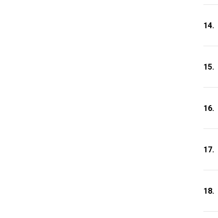
14.
15.
16.
17.
18.