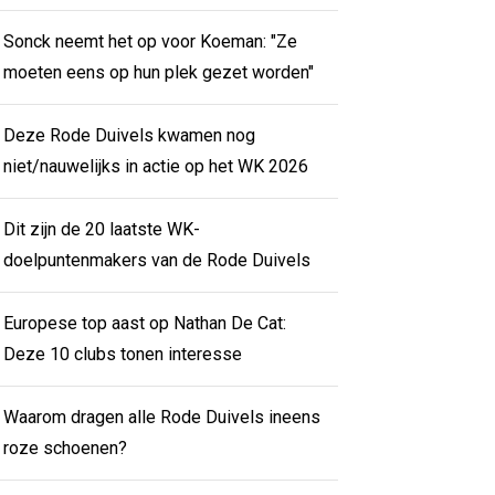
Sonck neemt het op voor Koeman: "Ze
moeten eens op hun plek gezet worden"
Deze Rode Duivels kwamen nog
niet/nauwelijks in actie op het WK 2026
Dit zijn de 20 laatste WK-
doelpuntenmakers van de Rode Duivels
Europese top aast op Nathan De Cat:
Deze 10 clubs tonen interesse
Waarom dragen alle Rode Duivels ineens
roze schoenen?