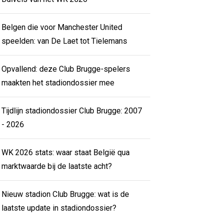
Belgen die voor Manchester United
speelden: van De Laet tot Tielemans
Opvallend: deze Club Brugge-spelers
maakten het stadiondossier mee
Tijdlijn stadiondossier Club Brugge: 2007
- 2026
WK 2026 stats: waar staat België qua
marktwaarde bij de laatste acht?
Nieuw stadion Club Brugge: wat is de
laatste update in stadiondossier?