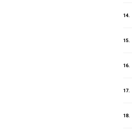
14.
15.
16.
17.
18.