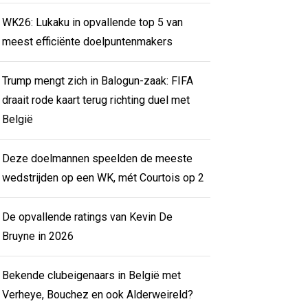
WK26: Lukaku in opvallende top 5 van
meest efficiënte doelpuntenmakers
Trump mengt zich in Balogun-zaak: FIFA
draait rode kaart terug richting duel met
België
Deze doelmannen speelden de meeste
wedstrijden op een WK, mét Courtois op 2
De opvallende ratings van Kevin De
Bruyne in 2026
Bekende clubeigenaars in België met
Verheye, Bouchez en ook Alderweireld?