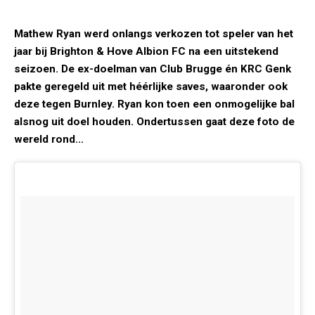
Mathew Ryan werd onlangs verkozen tot speler van het
jaar bij Brighton & Hove Albion FC na een uitstekend
seizoen. De ex-doelman van Club Brugge én KRC Genk
pakte geregeld uit met héérlijke saves, waaronder ook
deze tegen Burnley. Ryan kon toen een onmogelijke bal
alsnog uit doel houden. Ondertussen gaat deze foto de
wereld rond...