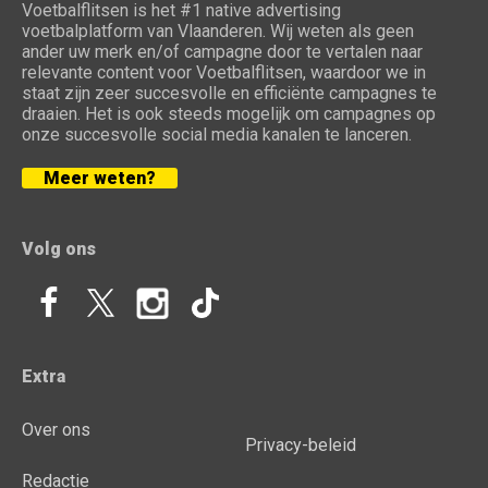
Voetbalflitsen is het #1 native advertising
voetbalplatform van Vlaanderen. Wij weten als geen
ander uw merk en/of campagne door te vertalen naar
relevante content voor Voetbalflitsen, waardoor we in
staat zijn zeer succesvolle en efficiënte campagnes te
draaien. Het is ook steeds mogelijk om campagnes op
onze succesvolle social media kanalen te lanceren.
Meer weten?
Volg ons
Extra
Over ons
Privacy-beleid
Redactie