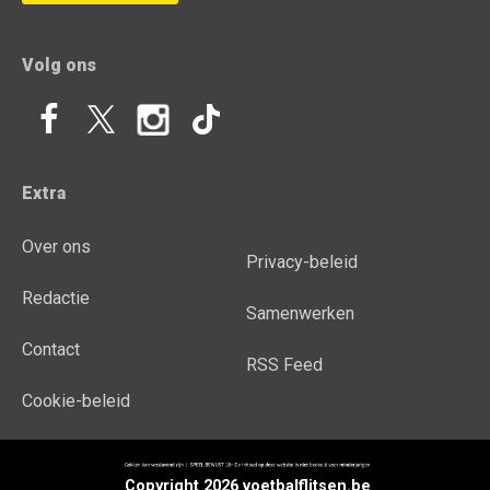
Volg ons
Extra
Over ons
Privacy-beleid
Redactie
Samenwerken
Contact
RSS Feed
Cookie-beleid
Copyright 2026 voetbalflitsen.be