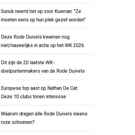
Sonck neemt het op voor Koeman: "Ze
moeten eens op hun plek gezet worden"
Deze Rode Duivels kwamen nog
niet/nauwelijks in actie op het WK 2026
Dit zijn de 20 laatste WK-
doelpuntenmakers van de Rode Duivels
Europese top aast op Nathan De Cat:
Deze 10 clubs tonen interesse
Waarom dragen alle Rode Duivels ineens
roze schoenen?