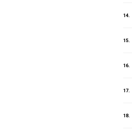
14.
15.
16.
17.
18.