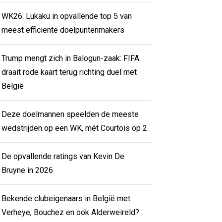
WK26: Lukaku in opvallende top 5 van
meest efficiënte doelpuntenmakers
Trump mengt zich in Balogun-zaak: FIFA
draait rode kaart terug richting duel met
België
Deze doelmannen speelden de meeste
wedstrijden op een WK, mét Courtois op 2
De opvallende ratings van Kevin De
Bruyne in 2026
Bekende clubeigenaars in België met
Verheye, Bouchez en ook Alderweireld?