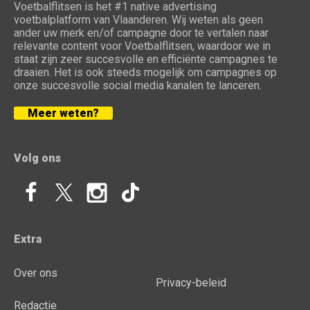
Voetbalflitsen is het #1 native advertising
voetbalplatform van Vlaanderen. Wij weten als geen
ander uw merk en/of campagne door te vertalen naar
relevante content voor Voetbalflitsen, waardoor we in
staat zijn zeer succesvolle en efficiënte campagnes te
draaien. Het is ook steeds mogelijk om campagnes op
onze succesvolle social media kanalen te lanceren.
Meer weten?
Volg ons
Extra
Over ons
Privacy-beleid
Redactie