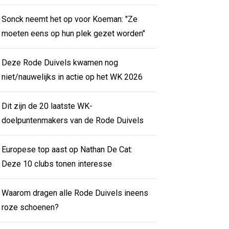
Sonck neemt het op voor Koeman: "Ze
moeten eens op hun plek gezet worden"
Deze Rode Duivels kwamen nog
niet/nauwelijks in actie op het WK 2026
Dit zijn de 20 laatste WK-
doelpuntenmakers van de Rode Duivels
Europese top aast op Nathan De Cat:
Deze 10 clubs tonen interesse
Waarom dragen alle Rode Duivels ineens
roze schoenen?