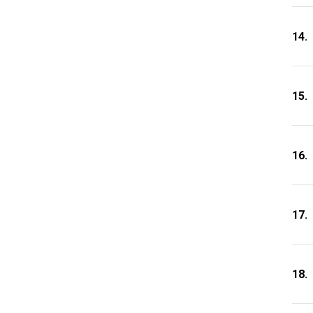
14.
15.
16.
17.
18.