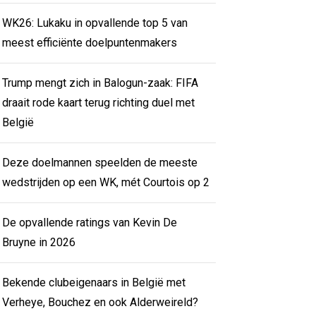
WK26: Lukaku in opvallende top 5 van
meest efficiënte doelpuntenmakers
Trump mengt zich in Balogun-zaak: FIFA
draait rode kaart terug richting duel met
België
Deze doelmannen speelden de meeste
wedstrijden op een WK, mét Courtois op 2
De opvallende ratings van Kevin De
Bruyne in 2026
Bekende clubeigenaars in België met
Verheye, Bouchez en ook Alderweireld?