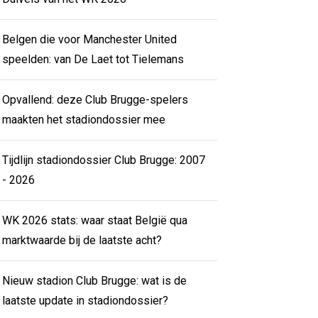
Belgen die voor Manchester United
speelden: van De Laet tot Tielemans
Opvallend: deze Club Brugge-spelers
maakten het stadiondossier mee
Tijdlijn stadiondossier Club Brugge: 2007
- 2026
WK 2026 stats: waar staat België qua
marktwaarde bij de laatste acht?
Nieuw stadion Club Brugge: wat is de
laatste update in stadiondossier?