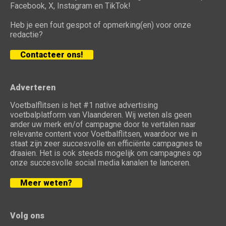
Facebook, X, Instagram en TikTok!
Heb je een fout gespot of opmerking(en) voor onze
redactie?
Contacteer ons!
Adverteren
Voetbalflitsen is het #1 native advertising
voetbalplatform van Vlaanderen. Wij weten als geen
ander uw merk en/of campagne door te vertalen naar
relevante content voor Voetbalflitsen, waardoor we in
staat zijn zeer succesvolle en efficiënte campagnes te
draaien. Het is ook steeds mogelijk om campagnes op
onze succesvolle social media kanalen te lanceren.
Meer weten?
Volg ons