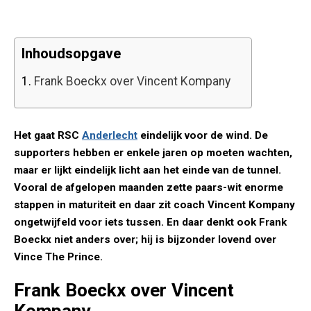
Inhoudsopgave
1.
Frank Boeckx over Vincent Kompany
Het gaat RSC
Anderlecht
eindelijk voor de wind. De
supporters hebben er enkele jaren op moeten wachten,
maar er lijkt eindelijk licht aan het einde van de tunnel.
Vooral de afgelopen maanden zette paars-wit enorme
stappen in maturiteit en daar zit coach Vincent Kompany
ongetwijfeld voor iets tussen. En daar denkt ook Frank
Boeckx niet anders over; hij is bijzonder lovend over
Vince The Prince.
Frank Boeckx over Vincent