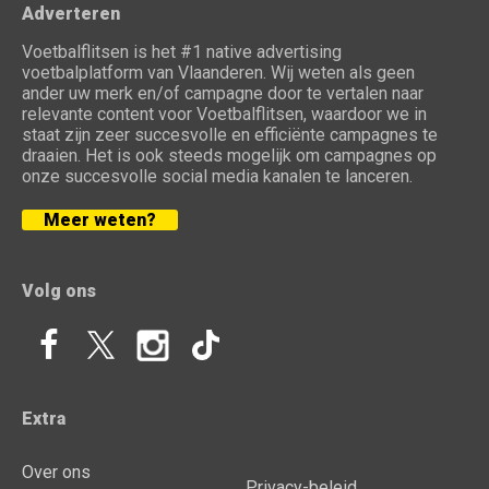
Adverteren
Voetbalflitsen is het #1 native advertising
voetbalplatform van Vlaanderen. Wij weten als geen
ander uw merk en/of campagne door te vertalen naar
relevante content voor Voetbalflitsen, waardoor we in
staat zijn zeer succesvolle en efficiënte campagnes te
draaien. Het is ook steeds mogelijk om campagnes op
onze succesvolle social media kanalen te lanceren.
Meer weten?
Volg ons
Extra
Over ons
Privacy-beleid