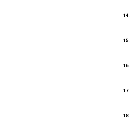
14.
15.
16.
17.
18.