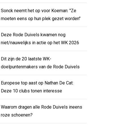
Sonck neemt het op voor Koeman: "Ze
moeten eens op hun plek gezet worden"
Deze Rode Duivels kwamen nog
niet/nauwelijks in actie op het WK 2026
Dit zijn de 20 laatste WK-
doelpuntenmakers van de Rode Duivels
Europese top aast op Nathan De Cat:
Deze 10 clubs tonen interesse
Waarom dragen alle Rode Duivels ineens
roze schoenen?