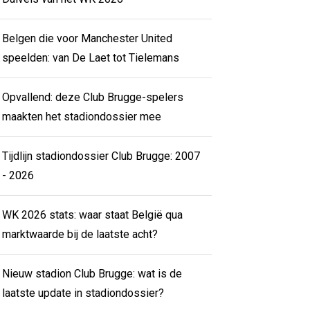
Belgen die voor Manchester United
speelden: van De Laet tot Tielemans
Opvallend: deze Club Brugge-spelers
maakten het stadiondossier mee
Tijdlijn stadiondossier Club Brugge: 2007
- 2026
WK 2026 stats: waar staat België qua
marktwaarde bij de laatste acht?
Nieuw stadion Club Brugge: wat is de
laatste update in stadiondossier?