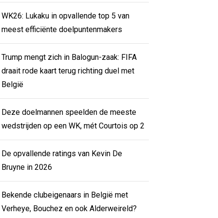
WK26: Lukaku in opvallende top 5 van
meest efficiënte doelpuntenmakers
Trump mengt zich in Balogun-zaak: FIFA
draait rode kaart terug richting duel met
België
Deze doelmannen speelden de meeste
wedstrijden op een WK, mét Courtois op 2
De opvallende ratings van Kevin De
Bruyne in 2026
Bekende clubeigenaars in België met
Verheye, Bouchez en ook Alderweireld?