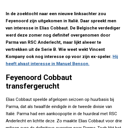
In de zoektocht naar een nieuwe linksachter zou
Feyenoord zijn uitgekomen in Italië. Daar spreekt men
van interesse in Elias Cobbaut. De Belgische verdediger
werd deze zomer nog definitef overgenomen door
Parma van RSC Anderlecht, maar lijkt alweer te
vertrekken uit de Serie B. Wie weet wekt Vincent
Kompany ook nog interesse op voor zijn ex-speler.
Hij
heeft alvast interesse in Manuel Benson.
Feyenoord Cobbaut
transfergerucht
Elias Cobbaut speelde afgelopen seizoen op huurbasis bij
Parma, dat als twaalfde eindigde in de tweede divisie van
Italië. Parma had een aankoopoptie in de huurdeal met RSC
Anderlecht en lichtte deze. Zo maakte Elias Cobbaut voor drie