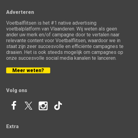
Adverteren
Voetbalflitsen is het #1 native advertising
voetbalplatform van Vlaanderen. Wij weten als geen
ander uw merk en/of campagne door te vertalen naar
relevante content voor Voetbalflitsen, waardoor we in
staat zijn zeer succesvolle en efficiënte campagnes te
draaien. Het is ook steeds mogelijk om campagnes op
onze succesvolle social media kanalen te lanceren.
Meer weten?
Volg ons
Extra