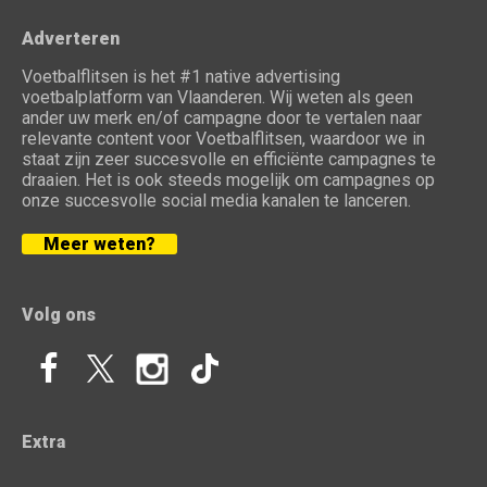
Adverteren
Voetbalflitsen is het #1 native advertising
voetbalplatform van Vlaanderen. Wij weten als geen
ander uw merk en/of campagne door te vertalen naar
relevante content voor Voetbalflitsen, waardoor we in
staat zijn zeer succesvolle en efficiënte campagnes te
draaien. Het is ook steeds mogelijk om campagnes op
onze succesvolle social media kanalen te lanceren.
Meer weten?
Volg ons
Extra