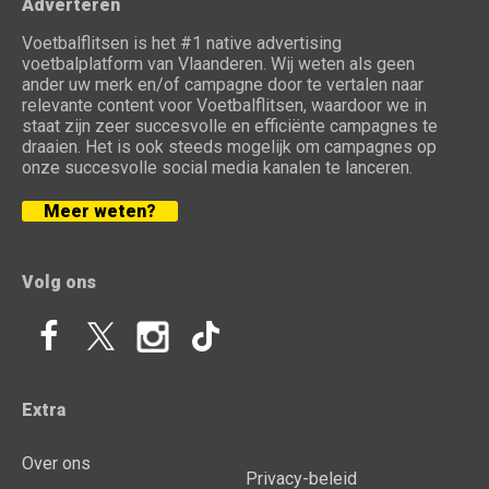
Adverteren
Voetbalflitsen is het #1 native advertising
voetbalplatform van Vlaanderen. Wij weten als geen
ander uw merk en/of campagne door te vertalen naar
relevante content voor Voetbalflitsen, waardoor we in
staat zijn zeer succesvolle en efficiënte campagnes te
draaien. Het is ook steeds mogelijk om campagnes op
onze succesvolle social media kanalen te lanceren.
Meer weten?
Volg ons
Extra
Over ons
Privacy-beleid