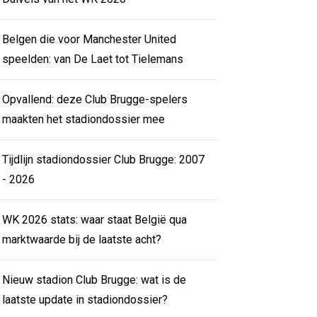
Belgen die voor Manchester United
speelden: van De Laet tot Tielemans
Opvallend: deze Club Brugge-spelers
maakten het stadiondossier mee
Tijdlijn stadiondossier Club Brugge: 2007
- 2026
WK 2026 stats: waar staat België qua
marktwaarde bij de laatste acht?
Nieuw stadion Club Brugge: wat is de
laatste update in stadiondossier?