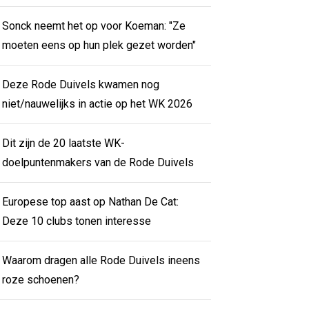
Sonck neemt het op voor Koeman: "Ze
moeten eens op hun plek gezet worden"
Deze Rode Duivels kwamen nog
niet/nauwelijks in actie op het WK 2026
Dit zijn de 20 laatste WK-
doelpuntenmakers van de Rode Duivels
Europese top aast op Nathan De Cat:
Deze 10 clubs tonen interesse
Waarom dragen alle Rode Duivels ineens
roze schoenen?