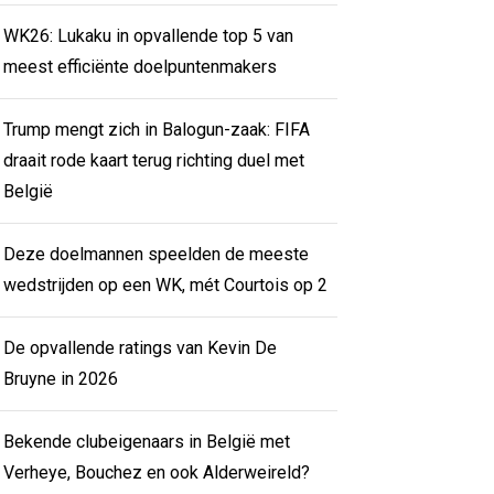
WK26: Lukaku in opvallende top 5 van
meest efficiënte doelpuntenmakers
Trump mengt zich in Balogun-zaak: FIFA
draait rode kaart terug richting duel met
België
Deze doelmannen speelden de meeste
wedstrijden op een WK, mét Courtois op 2
De opvallende ratings van Kevin De
Bruyne in 2026
Bekende clubeigenaars in België met
Verheye, Bouchez en ook Alderweireld?