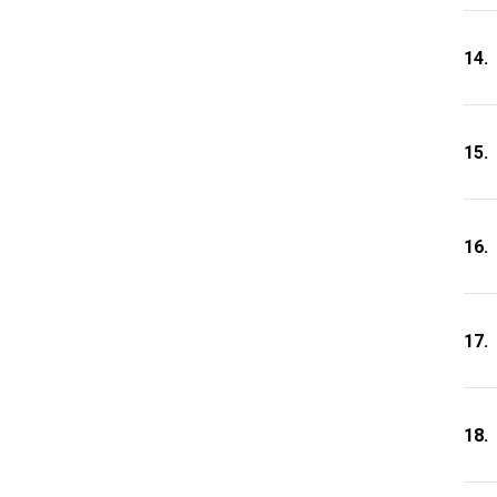
14.
15.
16.
17.
18.