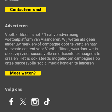
Contacteer ons!
Adverteren
Voetbalflitsen is het #1 native advertising
voetbalplatform van Vlaanderen. Wij weten als geen
ander uw merk en/of campagne door te vertalen naar
relevante content voor Voetbalflitsen, waardoor we in
staat zijn zeer succesvolle en efficiënte campagnes te
draaien. Het is ook steeds mogelijk om campagnes op
onze succesvolle social media kanalen te lanceren.
Meer weten?
Volg ons