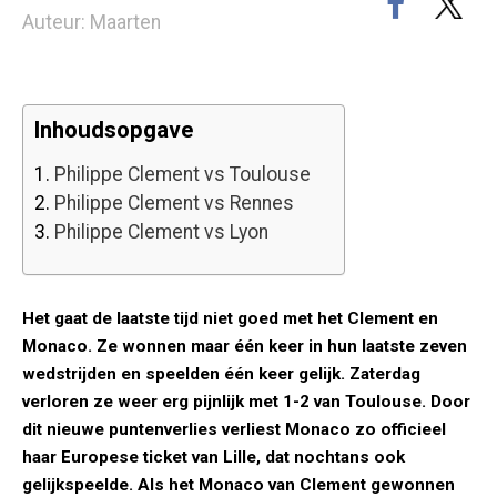
Auteur: Maarten
Inhoudsopgave
1.
Philippe Clement vs Toulouse
2.
Philippe Clement vs Rennes
3.
Philippe Clement vs Lyon
Het gaat de laatste tijd niet goed met het Clement en
Monaco. Ze wonnen maar één keer in hun laatste zeven
wedstrijden en speelden één keer gelijk. Zaterdag
verloren ze weer erg pijnlijk met 1-2 van Toulouse. Door
dit nieuwe puntenverlies verliest Monaco zo officieel
haar Europese ticket van Lille, dat nochtans ook
gelijkspeelde. Als het Monaco van Clement gewonnen