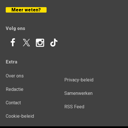
Meer weten?
Volg ons
Extra
Over ons
Privacy-beleid
Redactie
Samenwerken
Contact
RSS Feed
Cookie-beleid