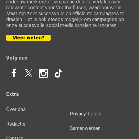
ander uw merk en/of campagne door te vertalen naar
relevante content voor Voetbalflitsen, waardoor we in
staat zijn zeer succesvolle en efficiënte campagnes te
draaien. Het is ook steeds mogelijk om campagnes op
onze succesvolle social media kanalen te lanceren.
Meer weten?
Volg ons
Extra
Over ons
Privacy-beleid
Redactie
Samenwerken
Contact