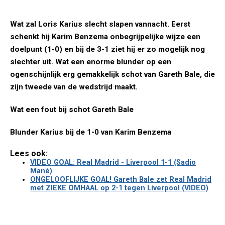
Wat zal Loris Karius slecht slapen vannacht. Eerst
schenkt hij Karim Benzema onbegrijpelijke wijze een
doelpunt (1-0) en bij de 3-1 ziet hij er zo mogelijk nog
slechter uit. Wat een enorme blunder op een
ogenschijnlijk erg gemakkelijk schot van Gareth Bale, die
zijn tweede van de wedstrijd maakt.
Wat een fout bij schot Gareth Bale
Blunder Karius bij de 1-0 van Karim Benzema
Lees ook:
VIDEO GOAL: Real Madrid - Liverpool 1-1 (Sadio
Mané)
ONGELOOFLIJKE GOAL! Gareth Bale zet Real Madrid
met ZIEKE OMHAAL op 2-1 tegen Liverpool (VIDEO)