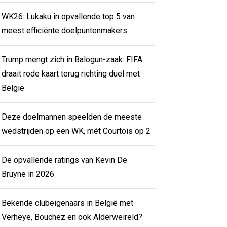
WK26: Lukaku in opvallende top 5 van
meest efficiënte doelpuntenmakers
Trump mengt zich in Balogun-zaak: FIFA
draait rode kaart terug richting duel met
België
Deze doelmannen speelden de meeste
wedstrijden op een WK, mét Courtois op 2
De opvallende ratings van Kevin De
Bruyne in 2026
Bekende clubeigenaars in België met
Verheye, Bouchez en ook Alderweireld?