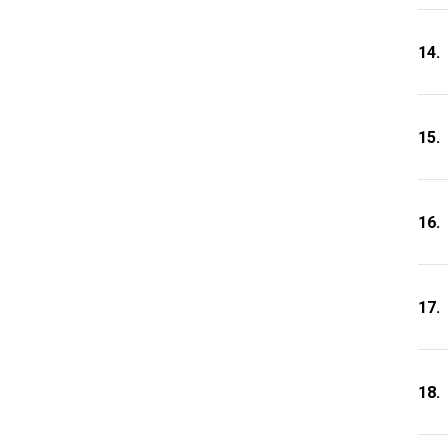
14.
15.
16.
17.
18.