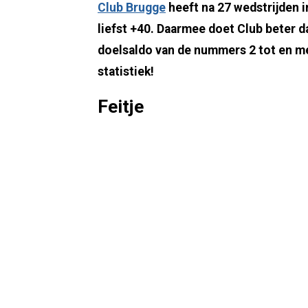
Club Brugge
heeft na 27 wedstrijden 
liefst +40. Daarmee doet Club beter d
doelsaldo van de nummers 2 tot en met
statistiek!
Feitje