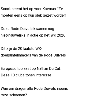
Sonck neemt het op voor Koeman: "Ze
moeten eens op hun plek gezet worden"
Deze Rode Duivels kwamen nog
niet/nauwelijks in actie op het WK 2026
Dit zijn de 20 laatste WK-
doelpuntenmakers van de Rode Duivels
Europese top aast op Nathan De Cat:
Deze 10 clubs tonen interesse
Waarom dragen alle Rode Duivels ineens
roze schoenen?