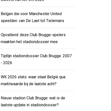
Belgen die voor Manchester United
speelden: van De Laet tot Tielemans
Opvallend: deze Club Brugge-spelers
maakten het stadiondossier mee
Tijdlijn stadiondossier Club Brugge: 2007
- 2026
WK 2026 stats: waar staat België qua
marktwaarde bij de laatste acht?
Nieuw stadion Club Brugge: wat is de
laatste update in stadiondossier?