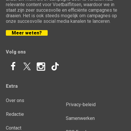
relevante content voor Voetbalflitsen, waardoor we in
staat zijn zeer succesvolle en efficiënte campagnes te
draaien. Het is ook steeds mogelijk om campagnes op
onze succesvolle social media kanalen te lanceren.
Meer weten?
Volg ons
Extra
Over ons
Privacy-beleid
Redactie
Samenwerken
Contact