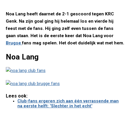
Noa Lang heeft daarnet de 2-1 gescoord tegen KRC
Genk. Na zijn goal ging hij helemaal los en vierde hij
feest met de fans. Hij ging zelf even tussen de fans
gaan staan. Het is de eerste keer dat Noa Lang voor
Brugse
fans mag spelen. Het doet duidelijk wat met hem.
Noa Lang
Lees ook:
Club-fans ergeren zich aan één verrassende man
na eerste helft: "Slechter in het echt"