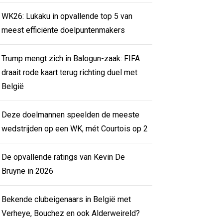
WK26: Lukaku in opvallende top 5 van
meest efficiënte doelpuntenmakers
Trump mengt zich in Balogun-zaak: FIFA
draait rode kaart terug richting duel met
België
Deze doelmannen speelden de meeste
wedstrijden op een WK, mét Courtois op 2
De opvallende ratings van Kevin De
Bruyne in 2026
Bekende clubeigenaars in België met
Verheye, Bouchez en ook Alderweireld?