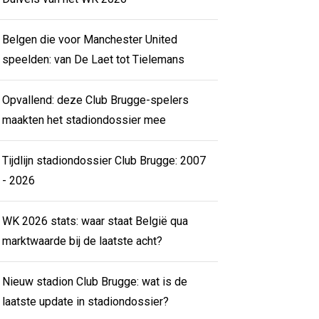
Belgen die voor Manchester United
speelden: van De Laet tot Tielemans
Opvallend: deze Club Brugge-spelers
maakten het stadiondossier mee
Tijdlijn stadiondossier Club Brugge: 2007
- 2026
WK 2026 stats: waar staat België qua
marktwaarde bij de laatste acht?
Nieuw stadion Club Brugge: wat is de
laatste update in stadiondossier?