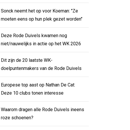
Sonck neemt het op voor Koeman: "Ze
moeten eens op hun plek gezet worden"
Deze Rode Duivels kwamen nog
niet/nauwelijks in actie op het WK 2026
Dit zijn de 20 laatste WK-
doelpuntenmakers van de Rode Duivels
Europese top aast op Nathan De Cat:
Deze 10 clubs tonen interesse
Waarom dragen alle Rode Duivels ineens
roze schoenen?