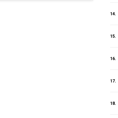
14.
15.
16.
17.
18.