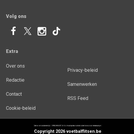
Volg ons
Extra
Over ons
Privacy-beleid
Redactie
Samenwerken
Contact
RSS Feed
Cookie-beleid
Copyright 2026 voetbalflitsen.be