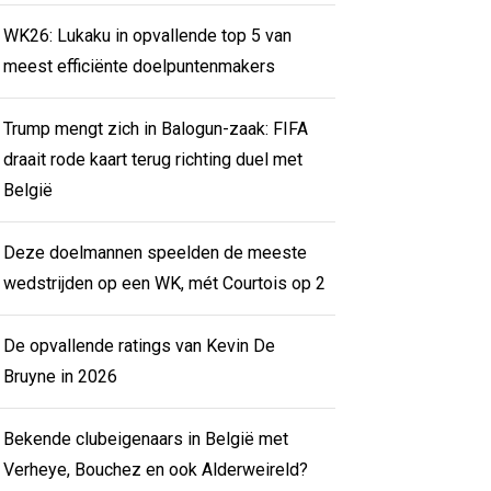
WK26: Lukaku in opvallende top 5 van
meest efficiënte doelpuntenmakers
Trump mengt zich in Balogun-zaak: FIFA
draait rode kaart terug richting duel met
België
Deze doelmannen speelden de meeste
wedstrijden op een WK, mét Courtois op 2
De opvallende ratings van Kevin De
Bruyne in 2026
Bekende clubeigenaars in België met
Verheye, Bouchez en ook Alderweireld?