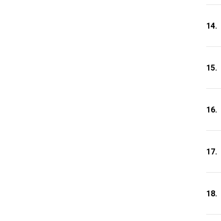
14.
15.
16.
17.
18.