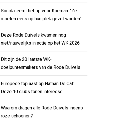
Sonck neemt het op voor Koeman: "Ze
moeten eens op hun plek gezet worden"
Deze Rode Duivels kwamen nog
niet/nauwelijks in actie op het WK 2026
Dit zijn de 20 laatste WK-
doelpuntenmakers van de Rode Duivels
Europese top aast op Nathan De Cat:
Deze 10 clubs tonen interesse
Waarom dragen alle Rode Duivels ineens
roze schoenen?