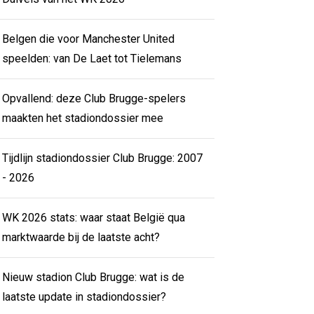
Belgen die voor Manchester United
speelden: van De Laet tot Tielemans
Opvallend: deze Club Brugge-spelers
maakten het stadiondossier mee
Tijdlijn stadiondossier Club Brugge: 2007
- 2026
WK 2026 stats: waar staat België qua
marktwaarde bij de laatste acht?
Nieuw stadion Club Brugge: wat is de
laatste update in stadiondossier?