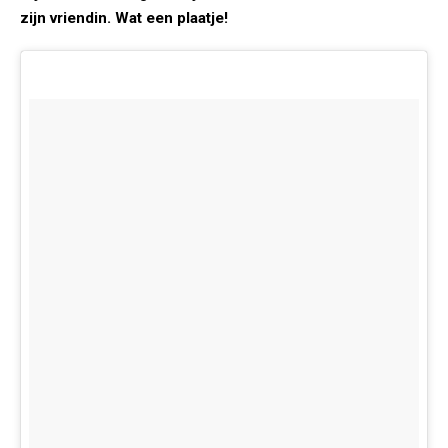
zijn vriendin. Wat een plaatje!