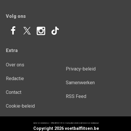
Volg ons
Extra
Over ons
Privacy-beleid
Redactie
Samenwerken
Contact
RSS Feed
Cookie-beleid
Copyright 2026 voetbalflitsen.be